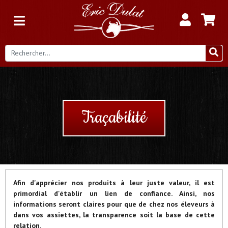
Traçabilité
Afin d'apprécier nos produits à leur juste valeur, il est
primordial d'établir un lien de confiance. Ainsi, nos
informations seront claires pour que de chez nos éleveurs à
dans vos assiettes, la transparence soit la base de cette
relation.