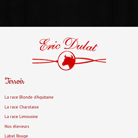
Terroir
La race Blonde d'Aquitaine
La race Charolaise
La race Limousine
Nos éleveurs
Label Rouge