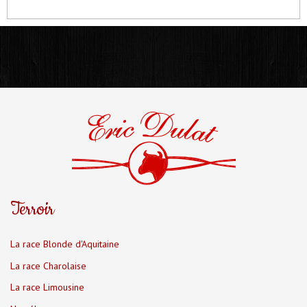
Terroir
La race Blonde d'Aquitaine
La race Charolaise
La race Limousine