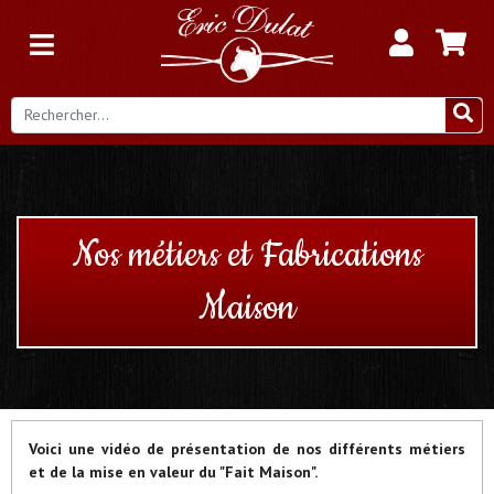
Nos métiers et Fabrications
Maison
Voici une vidéo de présentation de nos différents métiers
et de la mise en valeur du "Fait Maison".