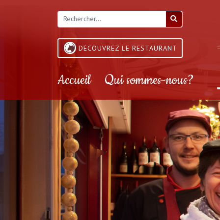
DÉCOUVREZ LE RESTAURANT
Accueil
Qui sommes-nous?