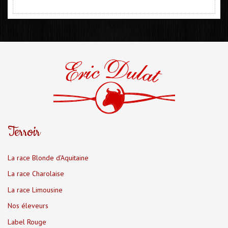
Terroir
La race Blonde d'Aquitaine
La race Charolaise
La race Limousine
Nos éleveurs
Label Rouge