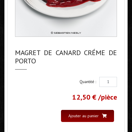
MAGRET DE CANARD CRÉME DE
PORTO
Quantité :
12,50 €
/pièce
Ajouter au panier