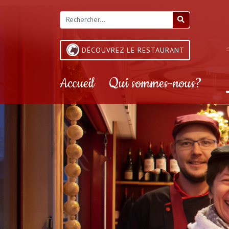
DÉCOUVREZ LE RESTAURANT
Accueil
Qui sommes-nous?