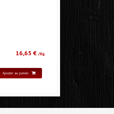
16,65 €
/Kg
Ajouter au panier